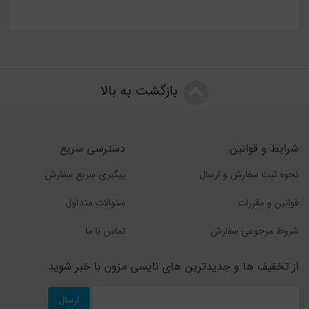
بازگشت به بالا
شرایط و قوانین
دسترسی سریع
نحوه ثبت سفارش و ارسال
پیگیری سریع سفارش
قوانین و مقررات
سئوالات متداول
شروط مرجوعی سفارش
تماس با ما
از تخفیف ها و جدیدترین های نایسی مزون با خبر شوید
ارسال