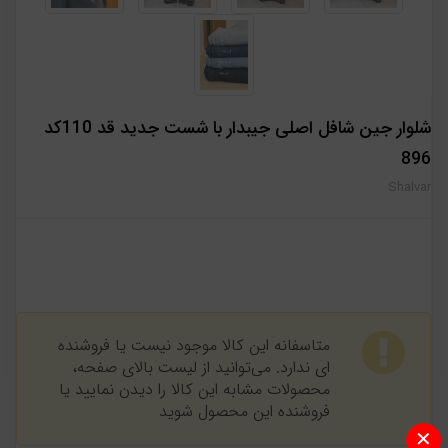
شلوار جین شافل اصلی جیبدار با شست جدید قد 110کد
896
Shalvar
متاسفانه این کالا موجود نیست یا فروشنده
ای ندارد. می‌توانید از لیست بالای صفحه،
محصولات مشابه این کالا را دیدن نمایید یا
فروشنده این محصول شوید
✕