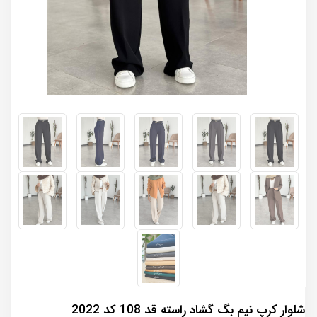
شلوار کرپ نیم بگ گشاد راسته قد 108 کد 2022