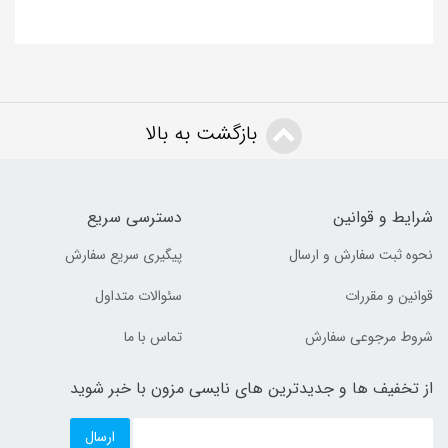
بازگشت به بالا
شرایط و قوانین
دسترسی سریع
نحوه ثبت سفارش و ارسال
پیگیری سریع سفارش
قوانین و مقررات
سئوالات متداول
شروط مرجوعی سفارش
تماس با ما
از تخفیف ها و جدیدترین های نایسی مزون با خبر شوید
ارسال