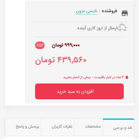
فروشنده :
نایسی مزون
ارسال از ۱روز کاری آینده
۹۹۹,۰۰۰ تومان
٪۵۶
۴۳۹,۵۶۰ تومان
۳ عدد در انبار باقیست - پیش از اتمام بخرید
افزودن به سبد خرید
مشخصات
نظرات کاربران
پرسش و پاسخ
نقد و بررسی