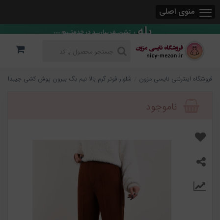
منوی اصلی
فروشگاه اینترنتی نایسی مزون
شلوار فوتر گرم بالا نیم بگ بیرون پوش کشی جیبدار بیرون
ناموجود