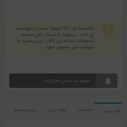
متاسفانه این کالا موجود نیست یا فروشنده
ای ندارد. می‌توانید از لیست بالای صفحه،
محصولات مشابه این کالا را دیدن نمایید یا
فروشنده این محصول شوید
موجود شد به من اطلاع بده
مشخصات
نظرات کاربران
پرسش و پاسخ
نقد و بررسی