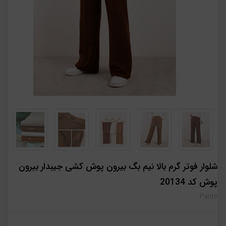
شلوار فوتر گرم بالا نیم بگ بیرون پوش کشی جیبدار بیرون
پوش کد 20134
Pants