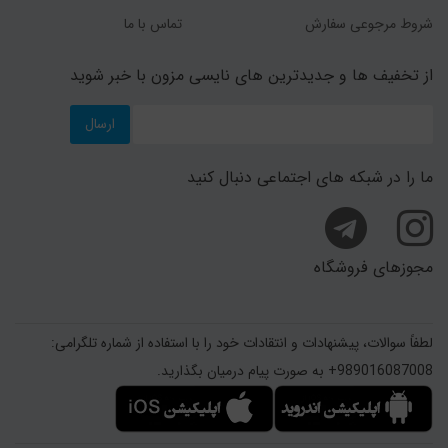
شروط مرجوعی سفارش
تماس با ما
از تخفیف ها و جدیدترین های نایسی مزون با خبر شوید
ارسال
ما را در شبکه های اجتماعی دنبال کنید
مجوزهای فروشگاه
لطفاً سوالات، پیشنهادات و انتقادات خود را با استفاده از شماره تلگرامی:
989016087008+ به صورت پیام درمیان بگذارید.