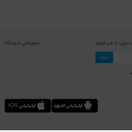
مزون با خبر شوید
مجوزهای فروشگاه
ارسال
د