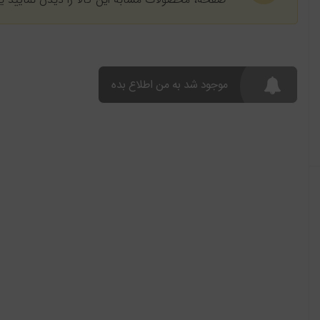
موجود شد به من اطلاع بده