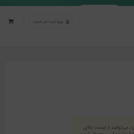
ورود/ثبت نام حساب
. می‌توانید از لیست بالای
یا فروشنده این محصول شوید