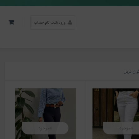
ورود/ثبت نام حساب
ران ترین
ناموجود
ناموجود