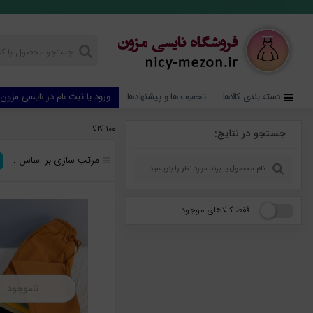
دسته بندی کالاها
تخفیف ها و پیشنهادها
ورود یا ثبت نام در نایسی مزون
۱۰۰ کالا
جستجو در نتایج:
مرتب سازی بر اساس :
فقط کالاهای موجود
ناموجود