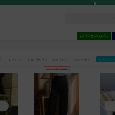
پیگیری سریع سفارش
پربازدیدترین
محبوب ترین
جدیدترین
پرفروش ترین
ارزان ترین
گ