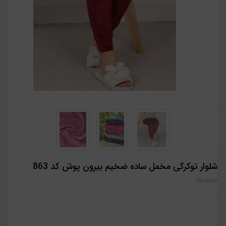
شلوار توکرکی مخمل ساده ضخیم بیرون پوش کد 863
Shalvar