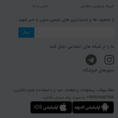
شروط مرجوعی سفارش
تماس با ما
از تخفیف ها و جدیدترین های نایسی مزون با خبر شوید
ارسال
ما را در شبکه های اجتماعی دنبال کنید
مجوزهای فروشگاه
لطفاً سوالات، پیشنهادات و انتقادات خود را با استفاده از شماره تلگرامی:
989016087008+ به صورت پیام درمیان بگذارید.