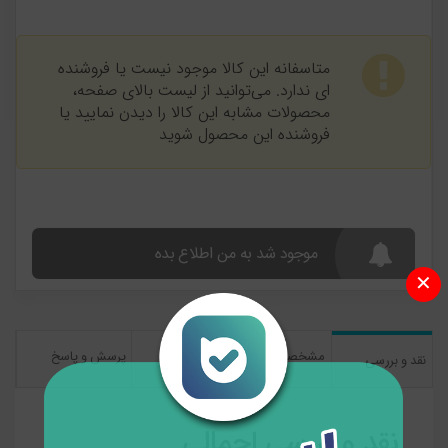
متاسفانه این کالا موجود نیست یا فروشنده
ای ندارد. می‌توانید از لیست بالای صفحه،
محصولات مشابه این کالا را دیدن نمایید یا
فروشنده این محصول شوید
موجود شد به من اطلاع بده
✕
مشخصات
نظرات کاربران
پرسش و پاسخ
نقد و بررسی
نقد و بررسی اجمالی