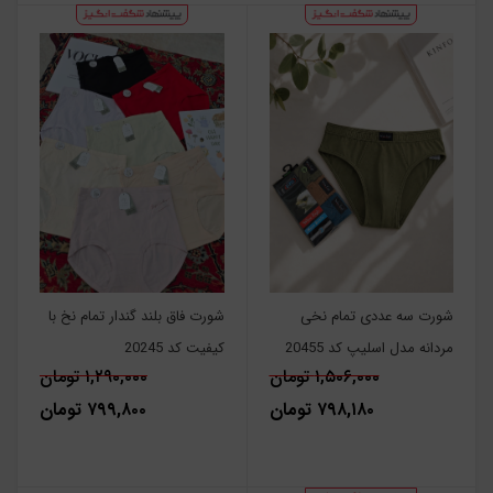
شورت سه عددی تمام نخی
شورت فاق بلند گندار تمام نخ با
مردانه مدل اسلیپ کد 20455
کیفیت کد 20245
۱,۵۰۶,۰۰۰ تومان
۱,۲۹۰,۰۰۰ تومان
۷۹۸,۱۸۰ تومان
۷۹۹,۸۰۰ تومان