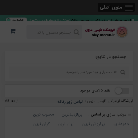
منوی اصلی
جستجو در نتایج:
فقط کالاهای موجود
فروشگاه اینترنتی نایسی مزون
۱۰۰ کالا
لباس زیر زنانه
/
مرتب سازی بر اساس :
پربازدیدترین
محبوب ترین
جدیدترین
پرفروش ترین
ارزان ترین
گران ترین