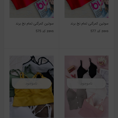
سوتین کمرگنی تمام نخ برند
سوتین کمرگنی تمام نخ برند
zevs کد 577
zevs کد 575
ناموجود
ناموجود