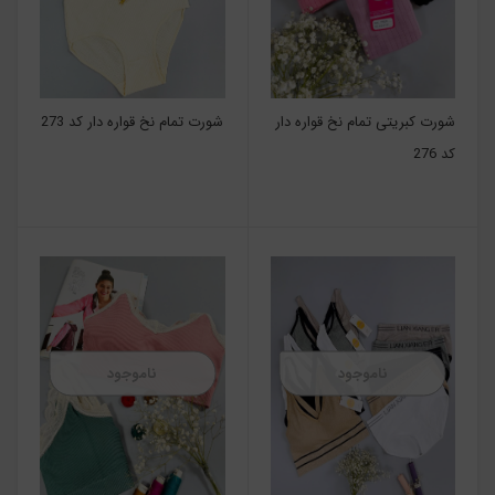
شورت کبریتی تمام نخ قواره دار
شورت تمام نخ قواره دار کد 273
کد 276
ناموجود
ناموجود