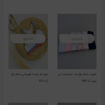
ناموجود
ناموجود
شورت تمام نخ ضد حساسیت و
نیم تنه پشت قهرمانی تمام نخ
عرق کد 989
کد 974