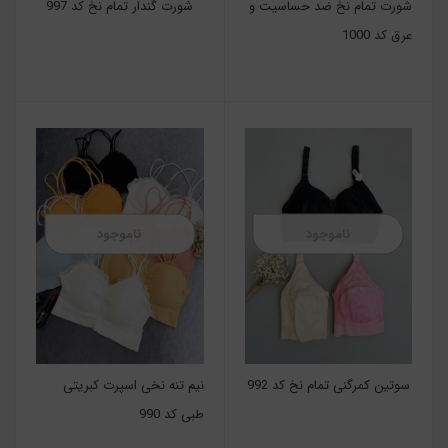
شورت تمام نخ ضد حساسیت و
شورت گندار تمام نخ کد 997
عرق کد 1000
ناموجود
ناموجود
سوتین کمرگنی تمام نخ کد 992
نیم تنه نخی اسپرت کبریتی
طبی کد 990