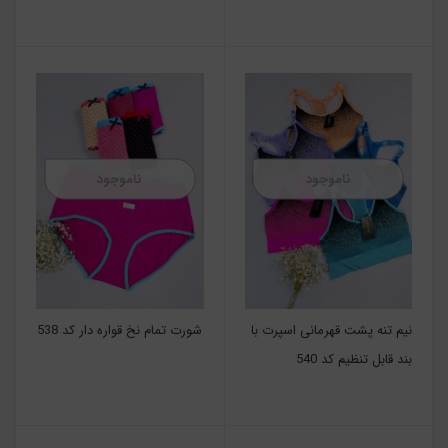
ناموجود
ناموجود
نیم تنه پشت قهرمانی اسپرت با
شورت تمام نخ قواره دار کد 538
بند قابل تنظیم کد 540