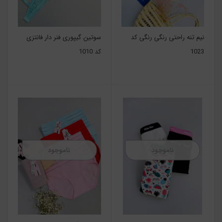
نیم تنه راحتی رنگی رنگی کد
سوتین گیپوری فنر دار فانتزی
1023
کد 1010
ناموجود
ناموجود