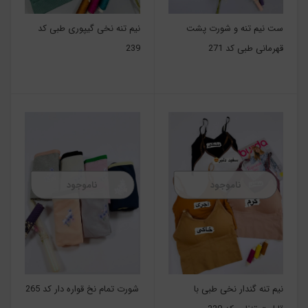
ست نیم تنه و شورت پشت
نیم تنه نخی گیپوری طبی کد
قهرمانی طبی کد 271
239
ناموجود
ناموجود
نیم تنه گندار نخی طبی با
شورت تمام نخ قواره دار کد 265