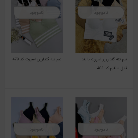
ناموجود
ناموجود
نیم تنه گندارررر اسپرت با بند
نیم تنه گندارررر اسپرت کد 479
قابل تنظیم کد 483
ناموجود
ناموجود