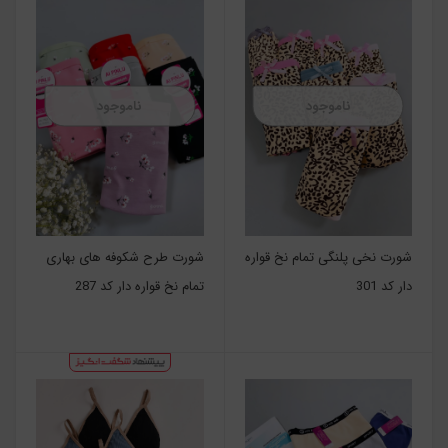
ناموجود
ناموجود
شورت نخی پلنگی تمام نخ قواره
شورت طرح شکوفه های بهاری
دار کد 301
تمام نخ قواره دار کد 287