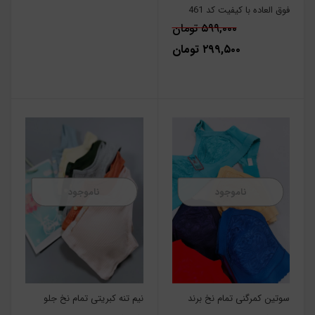
فوق العاده با کیفیت کد 461
۵۹۹,۰۰۰ تومان
۲۹۹,۵۰۰ تومان
ناموجود
ناموجود
سوتین کمرگنی تمام نخ برند
نیم تنه کبریتی تمام نخ جلو