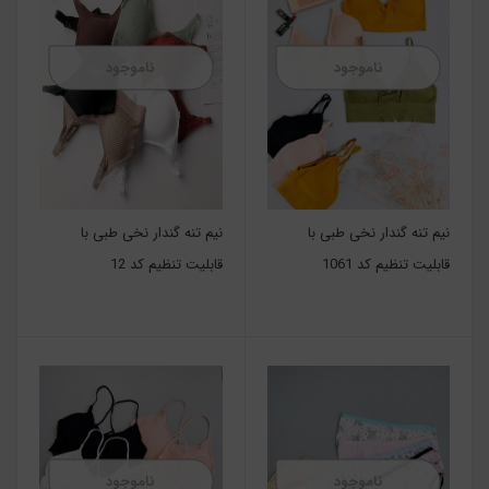
ناموجود
ناموجود
نیم تنه گندار نخی طبی با
نیم تنه گندار نخی طبی با
قابلیت تنظیم کد 1061
قابلیت تنظیم کد 12
ناموجود
ناموجود