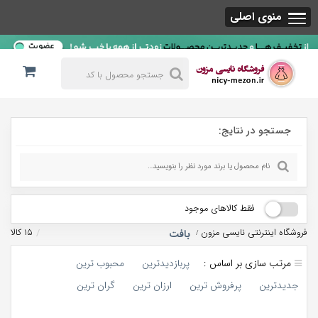
منوی اصلی
جستجو در نتایج:
فقط کالاهای موجود
فروشگاه اینترنتی نایسی مزون
۱۵ کالا
بافت
/
مرتب سازی بر اساس :
پربازدیدترین
محبوب ترین
جدیدترین
پرفروش ترین
ارزان ترین
گران ترین