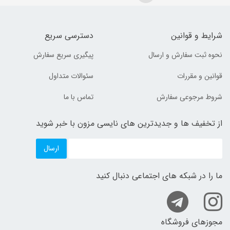
شرایط و قوانین
دسترسی سریع
نحوه ثبت سفارش و ارسال
پیگیری سریع سفارش
قوانین و مقررات
سئوالات متداول
شروط مرجوعی سفارش
تماس با ما
از تخفیف ها و جدیدترین های نایسی مزون با خبر شوید
ارسال
ما را در شبکه های اجتماعی دنبال کنید
مجوزهای فروشگاه