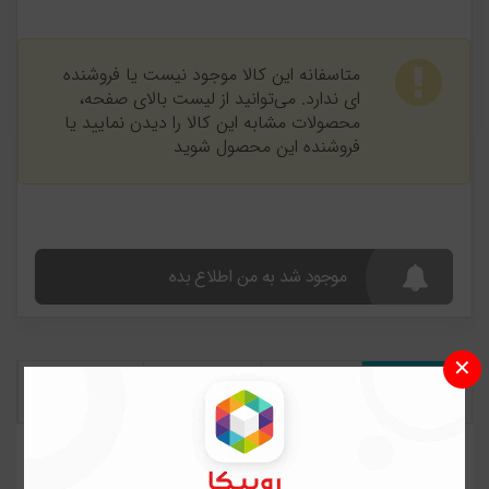
متاسفانه این کالا موجود نیست یا فروشنده
ای ندارد. می‌توانید از لیست بالای صفحه،
محصولات مشابه این کالا را دیدن نمایید یا
فروشنده این محصول شوید
موجود شد به من اطلاع بده
✕
مشخصات
نظرات کاربران
پرسش و پاسخ
نقد و بررسی
نقد و بررسی اجمالی