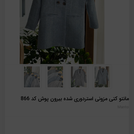
مانتو کتی مزونی استردوری شده بیرون پوش کد 866
Manto