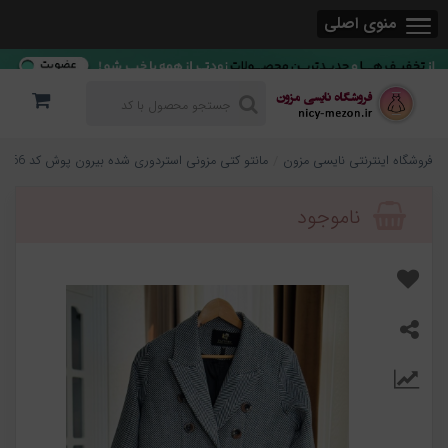
منوی اصلی
فروشگاه اینترنتی نایسی مزون
مانتو کتی مزونی استردوری شده بیرون پوش کد 866
ناموجود