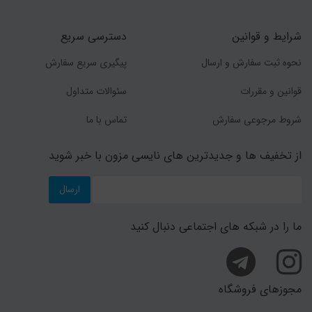
شرایط و قوانین
دسترسی سریع
نحوه ثبت سفارش و ارسال
پیگیری سریع سفارش
قوانین و مقررات
سئوالات متداول
شروط مرجوعی سفارش
تماس با ما
از تخفیف ها و جدیدترین های نایسی مزون با خبر شوید
ارسال
ما را در شبکه های اجتماعی دنبال کنید
مجوزهای فروشگاه