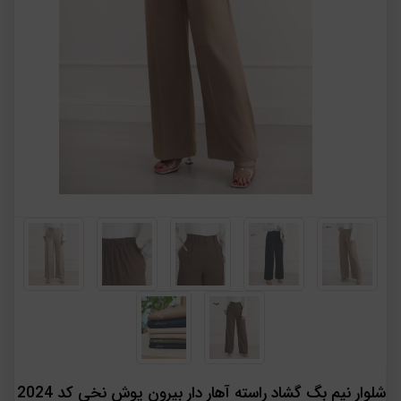
شلوار نیم بگ گشاد راسته آهار دار بیرون پوش نخی کد 2024