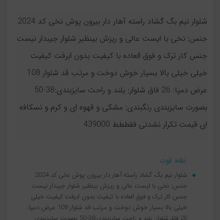
شلوار نیم بگ گشاد راسته آهار دار بیرون پوش نخی کد 2024
جنس: نخی با ایست عالی و ریزش بینظیر شلوار جیبدار نیست
جنس کار ترک و فوق العاده با کیفیت بدون ابرفت کیفیت
خیلی خیلی بالا بسیار خوش دوخت و مرتب قد شلوار 108
عرض دمپا: 26 فاق شلوار: بلند و راحت سایزبندی:38-50
بصورت سایزبندی رنگبندی: مشکی و قهوه ای و کرم و نسکافه
ای قیمت تکرار نشدنی فقططط 439000
نقاط قوت
شلوار نیم بگ گشاد راسته آهار دار بیرون پوش نخی کد 2024
جنس: نخی با ایست عالی و ریزش بینظیر شلوار جیبدار نیست
جنس کار ترک و فوق العاده با کیفیت بدون ابرفت کیفیت خیلی
خیلی بالا بسیار خوش دوخت و مرتب قد شلوار 108 عرض دمپا:
26 فاق شلوار: بلند و راحت سایزبندی:38-50 بصورت سایزبندی