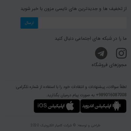
از تخفیف ها و جدیدترین های نایسی مزون با خبر شوید
ارسال
ما را در شبکه های اجتماعی دنبال کنید
مجوزهای فروشگاه
لطفاً سوالات، پیشنهادات و انتقادات خود را با استفاده از شماره تلگرامی:
989016087008+ به صورت پیام درمیان بگذارید.
طراحی و توسعه: © شرکت کامیار الکترونیک 2020