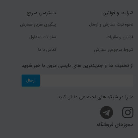
شرایط و قوانین
دسترسی سریع
نحوه ثبت سفارش و ارسال
پیگیری سریع سفارش
قوانین و مقررات
سئوالات متداول
شروط مرجوعی سفارش
تماس با ما
از تخفیف ها و جدیدترین های نایسی مزون با خبر شوید
ارسال
ما را در شبکه های اجتماعی دنبال کنید
مجوزهای فروشگاه