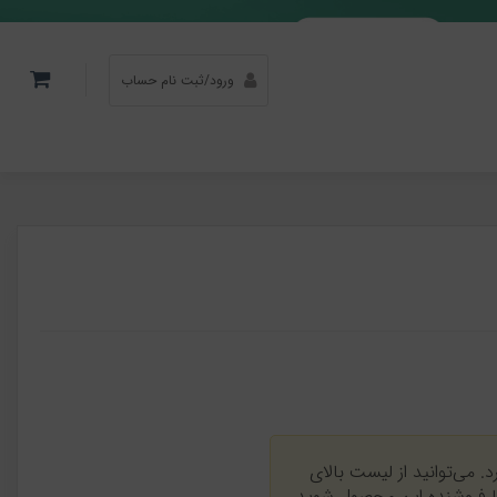
ورود/ثبت نام حساب
. می‌توانید از لیست بالای
یا فروشنده این محصول شوید