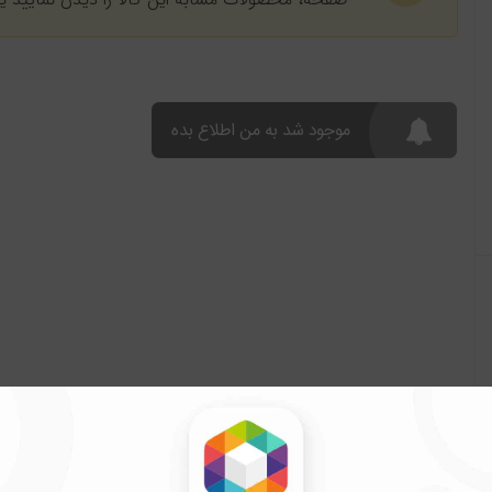
موجود شد به من اطلاع بده